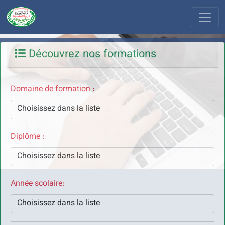
Découvrez nos formations
Domaine de formation :
Diplôme :
Année scolaire: