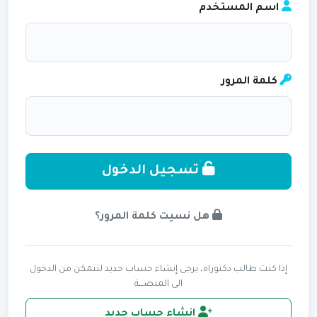
اسم المستخدم
كلمة المرور
تسجيل الدخول
هل نسيت كلمة المرور؟
إذا كنت طالب دكتوراه، يرجى إنشاء حساب جديد لتتمكن من الدخول
الى المنصـــة
انشاء حساب جديد