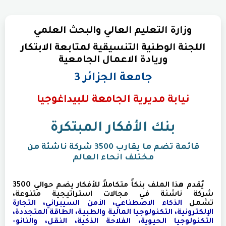
وزارة التعليم العالي والبحث العلمي
اللجنة الوطنية التنسيقية لمتابعة الابتكار
وريادة الاعمال الجامعية
جامعة الجزائر 3
نيابة مديرية الجامعة للبيداغوجيا
بنك الأفكار المبتكرة
قائمة تضم ما يقارب 3500 شركة ناشئة من
مختلف انحاء العالم
يُقدم هذا الملف بنكاً متكاملاً للأفكار يضم حوالي 3500
شركة ناشئة في مجالات استراتيجية متنوعة،
تشمل
الذكاء الاصطناعي، الأمن السيبراني، التجارة
الإلكترونية، التكنولوجيا المالية والطبية، الطاقة المتجددة،
التكنولوجيا الحيوية، الفلاحة الذكية، النقل، والنانو-