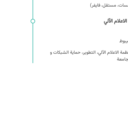
سات، مستقل، فايفر)
اعلام الآلي
مة الاعلام الآلي، التطوير، حماية الشبكات و
جامعة