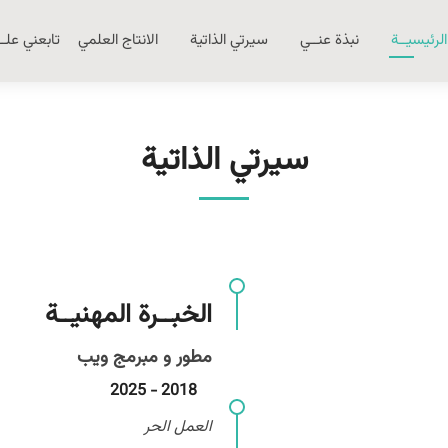
الرئيسيــة
نبذة عنــي
سيرتي الذاتية
الانتاج العلمي
تابعني علـ
سيرتي الذاتية
الخبــرة المهنيــة
مطور و مبرمج ويب
2018 - 2025
العمل الحر