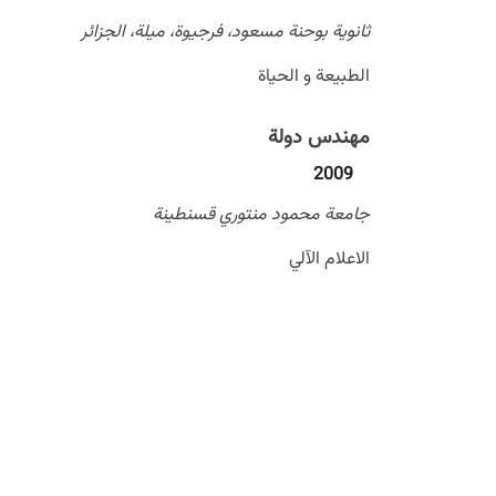
ثانوية بوحنة مسعود، فرجيوة، ميلة، الجزائر
الطبيعة و الحياة
مهندس دولة
2009
جامعة محمود منتوري قسنطينة
الاعلام الآلي