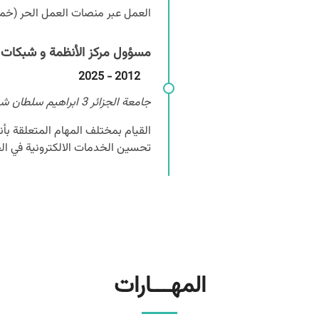
العمل عبر منصات العمل الحر (خم
مسؤول مركز الأنظمة و شبكات ال
2012 - 2025
جامعة الجزائر 3 ابراهيم سلطان شيبوط
القيام بمختلف المهام المتعلقة بأنظ
تحسين الخدمات الالكترونية في ال
المهـــارات