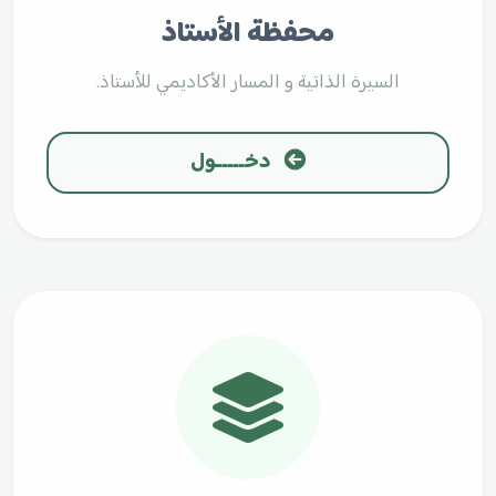
محفظة الأستاذ
السيرة الذاتية و المسار الأكاديمي للأستاذ.
دخـــــول