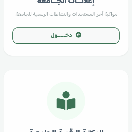
إعلانـــات الجـــامعة
مواكبة آخر المستجدات والنشاطات الرسمية للجامعة.
دخـــــول