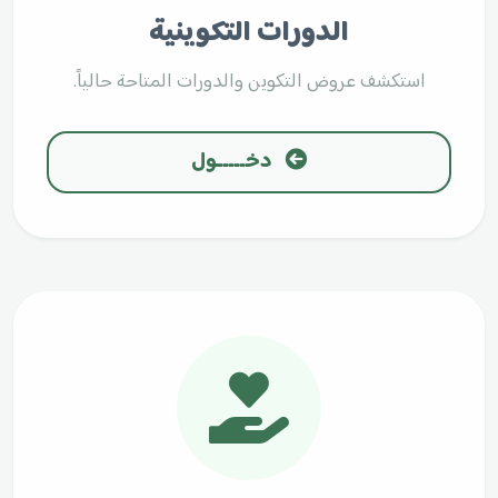
الدورات التكوينية
استكشف عروض التكوين والدورات المتاحة حالياً.
دخـــــول