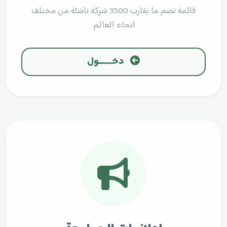
قائمة تضم ما يقارب 3500 شركة ناشئة من مختلف
انحاء العالم.
دخـــــول