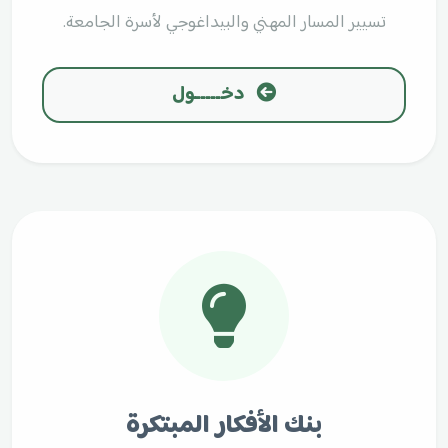
تسيير المسار المهني والبيداغوجي لأسرة الجامعة.
دخـــــول
بنك الأفكار المبتكرة