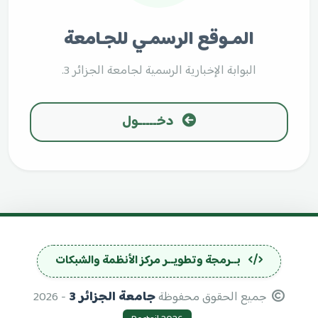
المـوقع الرسمـي للجـامعة
البوابة الإخبارية الرسمية لجامعة الجزائر 3.
دخـــــول
بــرمجة وتطويــر مركز الأنظمة والشبكات
جميع الحقوق محفوظة
جامعة الجزائر 3
- 2026