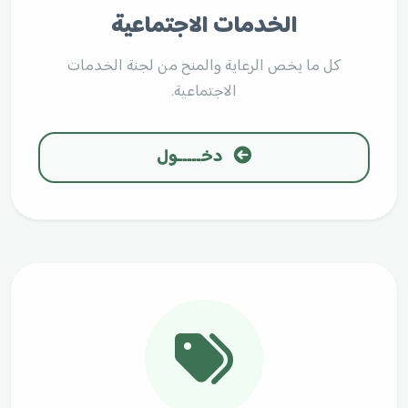
الخدمات الاجتماعية
كل ما يخص الرعاية والمنح من لجنة الخدمات
الاجتماعية.
دخـــــول