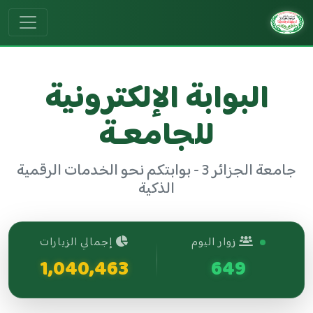
البوابة الإلكترونية
للجامعـة
جامعة الجزائر 3 - بوابتكم نحو الخدمات الرقمية
الذكية
زوار اليوم
إجمالي الزيارات
1,040,463
649