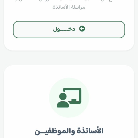
مراسلة الأساتذة
دخـــــول
الأساتذة والموظفيـــن